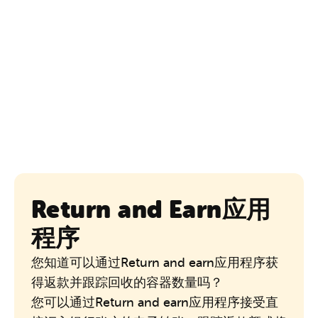
Return and Earn应用
程序
您知道可以通过Return and earn应用程序获
得返款并跟踪回收的容器数量吗？
您可以通过
Return and earn
应用程序接受直