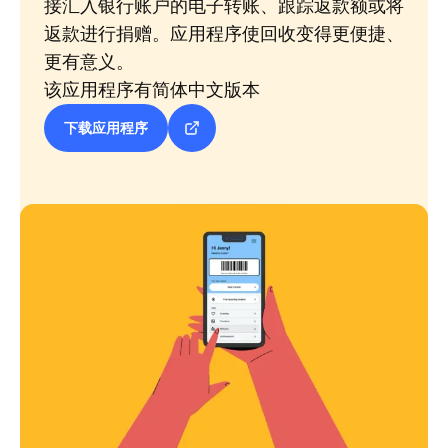
接汇入银行账户的电子转账、跟踪返款额或将
返款进行捐赠。应用程序使回收变得更便捷、
更有意义。
该应用程序有简体中文版本
下载应用程序