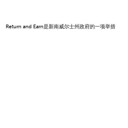
Return and Earn
是新南威尔士州政府的一项举措